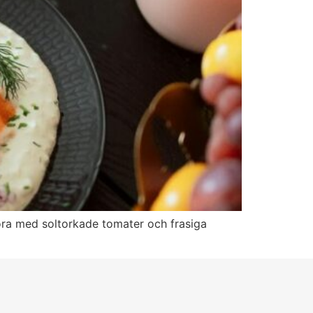
ra med soltorkade tomater och frasiga