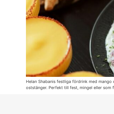
Helan Shabanis festliga fördrink med mango 
oststänger. Perfekt till fest, mingel eller som f