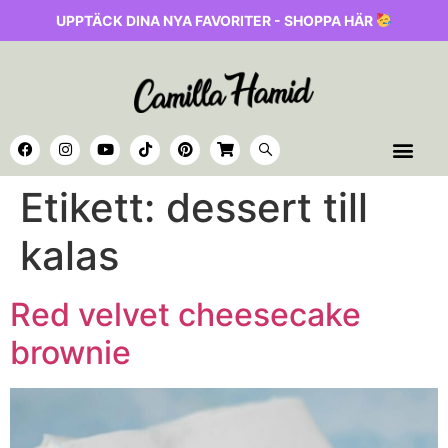
UPPTÄCK DINA NYA FAVORITER - SHOPPA HÄR
Etikett:
dessert till
kalas
Red velvet cheesecake
brownie