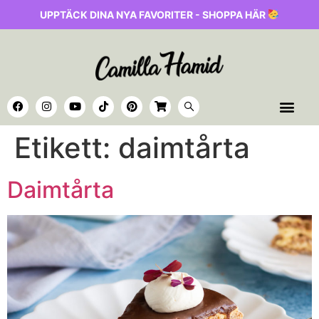
UPPTÄCK DINA NYA FAVORITER - SHOPPA HÄR
Etikett:
daimtårta
Daimtårta