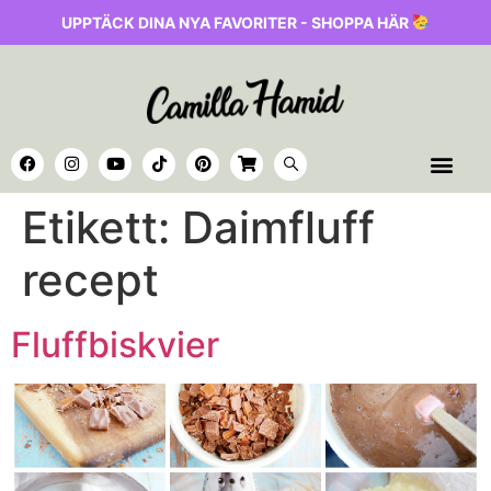
UPPTÄCK DINA NYA FAVORITER - SHOPPA HÄR
Etikett:
Daimfluff
recept
Fluffbiskvier