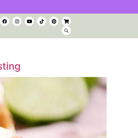
sting