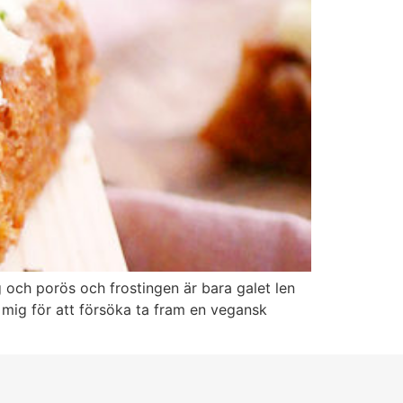
 och porös och frostingen är bara galet len
 mig för att försöka ta fram en vegansk