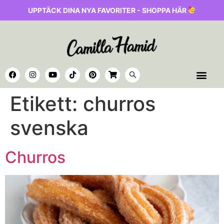
UPPTÄCK DINA NYA FAVORITER - SHOPPA HÄR
Etikett:
churros
svenska
Churros