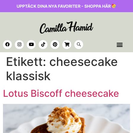
UPPTÄCK DINA NYA FAVORITER - SHOPPA HÄR
Etikett:
cheesecake
klassisk
Lotus Biscoff cheesecake