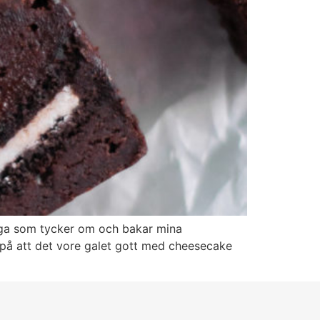
nga som tycker om och bakar mina
på att det vore galet gott med cheesecake