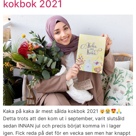
kokbok 2021
Kaka på kaka är mest sålda kokbok 2021
Detta trots att den kom ut i september, varit slutsåld
sedan INNAN jul och precis börjat komma in i lager
igen. Fick reda på det för en vecka sen men har knappt