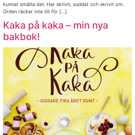
kunnat smälta det. Har skrivit, suddat och skrivit om.
Orden räcker inte till för […]
Kaka på kaka – min nya
bakbok!