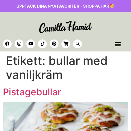
UPPTÄCK DINA NYA FAVORITER - SHOPPA HÄR
Etikett:
bullar med
vaniljkräm
Pistagebullar