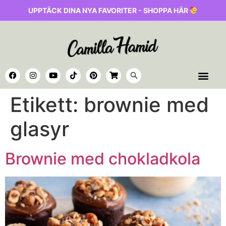
UPPTÄCK DINA NYA FAVORITER - SHOPPA HÄR
Etikett:
brownie med
glasyr
Brownie med chokladkola