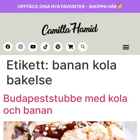
UPPTÄCK DINA NYA FAVORITER - SHOPPA HÄR
Etikett:
banan kola
bakelse
Budapeststubbe med kola
och banan