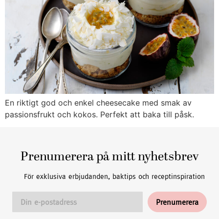
En riktigt god och enkel cheesecake med smak av
passionsfrukt och kokos. Perfekt att baka till påsk.
Prenumerera på mitt nyhetsbrev
För exklusiva erbjudanden, baktips och receptinspiration