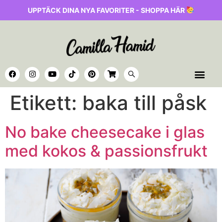
UPPTÄCK DINA NYA FAVORITER - SHOPPA HÄR
Etikett:
baka till påsk
No bake cheesecake i glas
med kokos & passionsfrukt