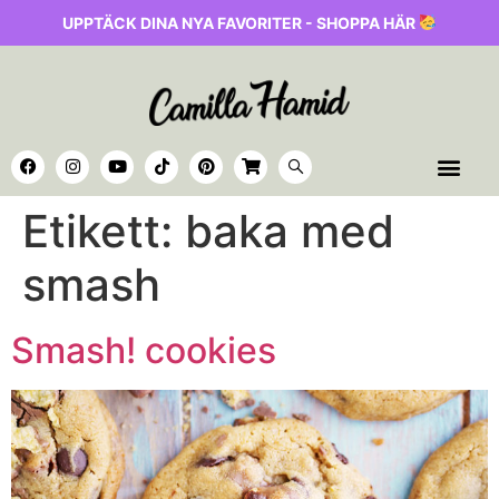
UPPTÄCK DINA NYA FAVORITER - SHOPPA HÄR
Etikett:
baka med
smash
Smash! cookies