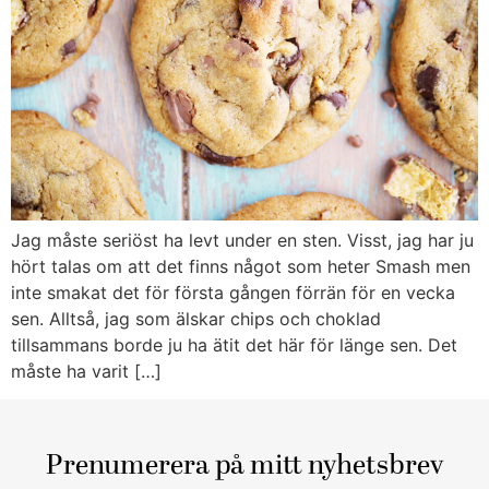
Jag måste seriöst ha levt under en sten. Visst, jag har ju
hört talas om att det finns något som heter Smash men
inte smakat det för första gången förrän för en vecka
sen. Alltså, jag som älskar chips och choklad
tillsammans borde ju ha ätit det här för länge sen. Det
måste ha varit […]
Prenumerera på mitt nyhetsbrev