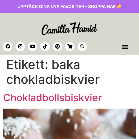
UPPTÄCK DINA NYA FAVORITER - SHOPPA HÄR
Etikett:
baka
chokladbiskvier
Chokladbollsbiskvier