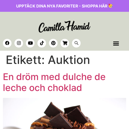
UPPTÄCK DINA NYA FAVORITER - SHOPPA HÄR
Etikett:
Auktion
En dröm med dulche de
leche och choklad