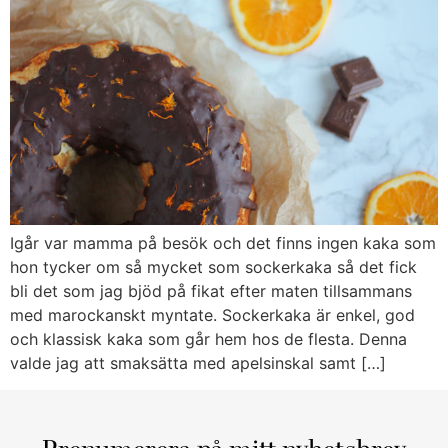
Igår var mamma på besök och det finns ingen kaka som
hon tycker om så mycket som sockerkaka så det fick
bli det som jag bjöd på fikat efter maten tillsammans
med marockanskt myntate. Sockerkaka är enkel, god
och klassisk kaka som går hem hos de flesta. Denna
valde jag att smaksätta med apelsinskal samt […]