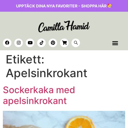
UPPTÄCK DINA NYA FAVORITER - SHOPPA HÄR
Etikett:
Apelsinkrokant
Sockerkaka med
apelsinkrokant