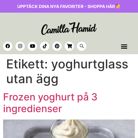
UPPTÄCK DINA NYA FAVORITER - SHOPPA HÄR
Etikett:
yoghurtglass
utan ägg
Frozen yoghurt på 3
ingredienser