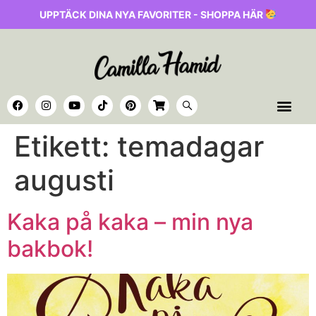
UPPTÄCK DINA NYA FAVORITER - SHOPPA HÄR
Etikett:
temadagar
augusti
Kaka på kaka – min nya
bakbok!