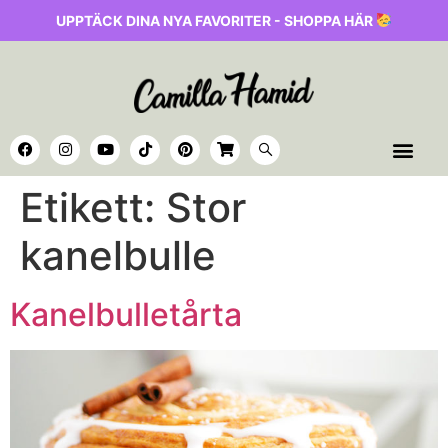
UPPTÄCK DINA NYA FAVORITER - SHOPPA HÄR
Etikett:
Stor
kanelbulle
Kanelbulletårta