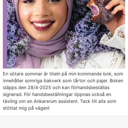
En sötare sommar är titeln på min kommande bok, som
innehåller somriga bakverk som tårtor och pajer. Boken
släpps den 28/4-2025 och kan förhandsbeställas
signerad. För handsbeställningar öppnas också en
tävling om en Ankarsrum assistent. Tack till alla som
stöttat mig på vägen!