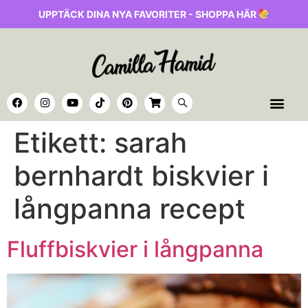
UPPTÄCK DINA NYA FAVORITER - SHOPPA HÄR
Etikett:
sarah
bernhardt biskvier i
långpanna recept
Fluffbiskvier i långpanna