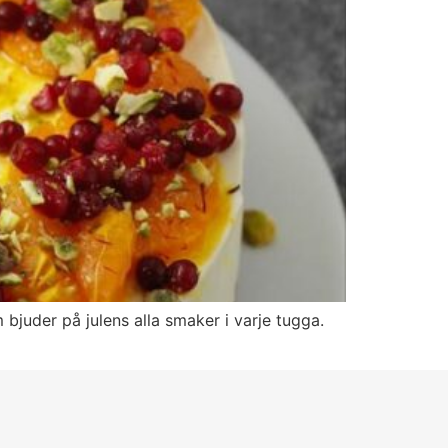
bjuder på julens alla smaker i varje tugga.