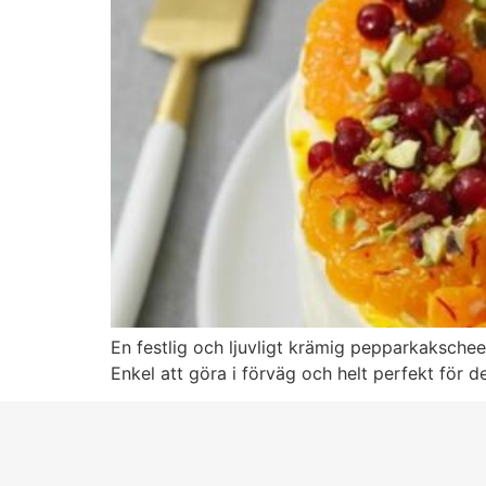
En festlig och ljuvligt krämig pepparkaksche
Enkel att göra i förväg och helt perfekt för