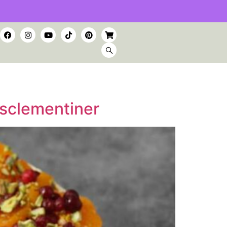
sclementiner