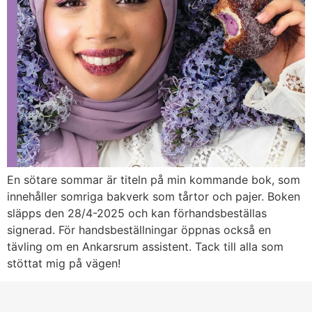
En sötare sommar är titeln på min kommande bok, som
innehåller somriga bakverk som tårtor och pajer. Boken
släpps den 28/4-2025 och kan förhandsbeställas
signerad. För handsbeställningar öppnas också en
tävling om en Ankarsrum assistent. Tack till alla som
stöttat mig på vägen!