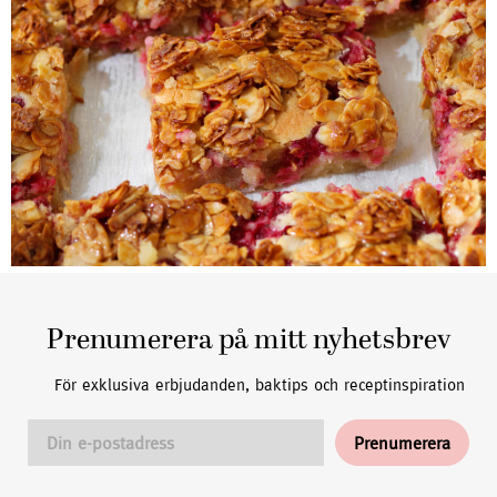
Prenumerera på mitt nyhetsbrev
För exklusiva erbjudanden, baktips och receptinspiration