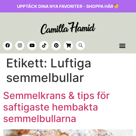
UPPTÄCK DINA NYA FAVORITER - SHOPPA HÄR
Etikett:
Luftiga
semmelbullar
Semmelkrans & tips för
saftigaste hembakta
semmelbullarna