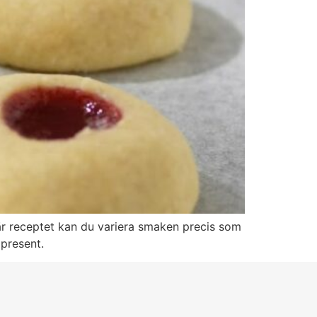
här receptet kan du variera smaken precis som
 present.