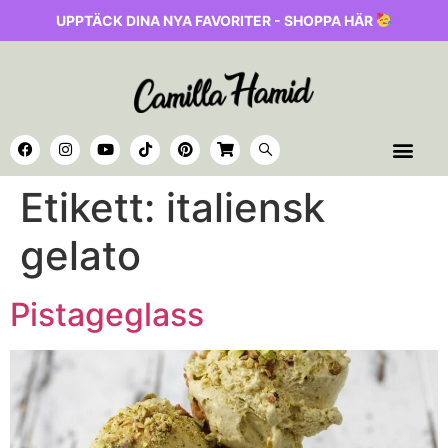
UPPTÄCK DINA NYA FAVORITER - SHOPPA HÄR
Etikett:
italiensk
gelato
Pistageglass