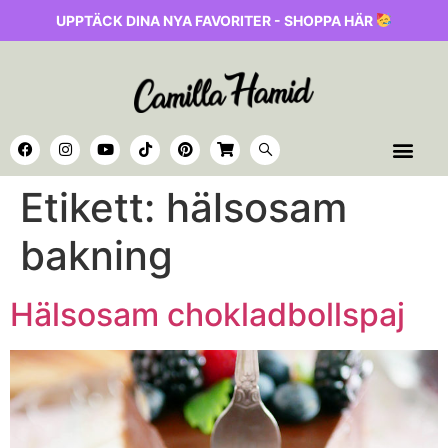
UPPTÄCK DINA NYA FAVORITER - SHOPPA HÄR
Etikett:
hälsosam
bakning
Hälsosam chokladbollspaj