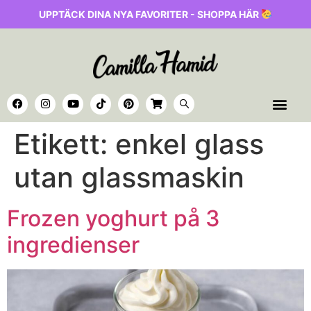
UPPTÄCK DINA NYA FAVORITER - SHOPPA HÄR
Etikett:
enkel glass
utan glassmaskin
Frozen yoghurt på 3
ingredienser