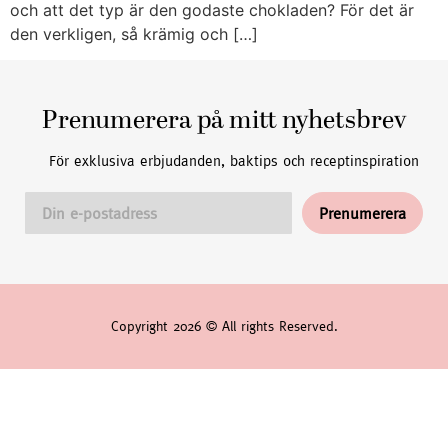
och att det typ är den godaste chokladen? För det är
den verkligen, så krämig och […]
Prenumerera på mitt nyhetsbrev
För exklusiva erbjudanden, baktips och receptinspiration
Copyright 2026 © All rights Reserved.