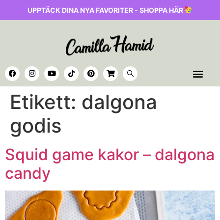
UPPTÄCK DINA NYA FAVORITER - SHOPPA HÄR
Etikett:
dalgona
godis
Squid game kakor – dalgona
candy