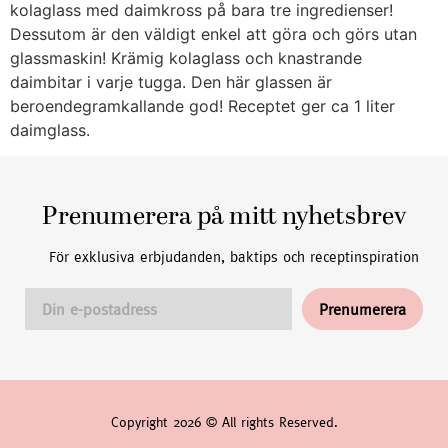
kolaglass med daimkross på bara tre ingredienser!
Dessutom är den väldigt enkel att göra och görs utan
glassmaskin! Krämig kolaglass och knastrande
daimbitar i varje tugga. Den här glassen är
beroendegramkallande god! Receptet ger ca 1 liter
daimglass.
Prenumerera på mitt nyhetsbrev
För exklusiva erbjudanden, baktips och receptinspiration
Copyright 2026 © All rights Reserved.