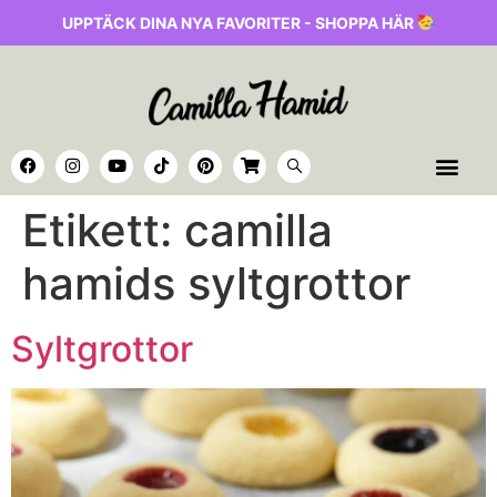
UPPTÄCK DINA NYA FAVORITER - SHOPPA HÄR
Etikett:
camilla
hamids syltgrottor
Syltgrottor