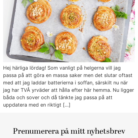
Hej härliga lördag! Som vanligt på helgerna vill jag
passa på att göra en massa saker men det slutar oftast
med att jag laddar batterierna i soffan, särskilt nu när
jag har TVÅ yrväder att hålla efter här hemma. Nu ligger
båda och sover och då tänkte jag passa på att
uppdatera med en riktigt […]
Prenumerera på mitt nyhetsbrev