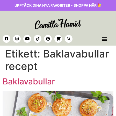
UPPTÄCK DINA NYA FAVORITER - SHOPPA HÄR
Etikett:
Baklavabullar
recept
Baklavabullar