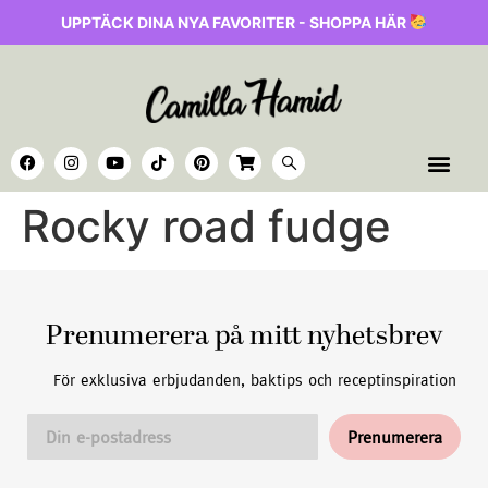
UPPTÄCK DINA NYA FAVORITER - SHOPPA HÄR
Rocky road fudge
Prenumerera på mitt nyhetsbrev
För exklusiva erbjudanden, baktips och receptinspiration