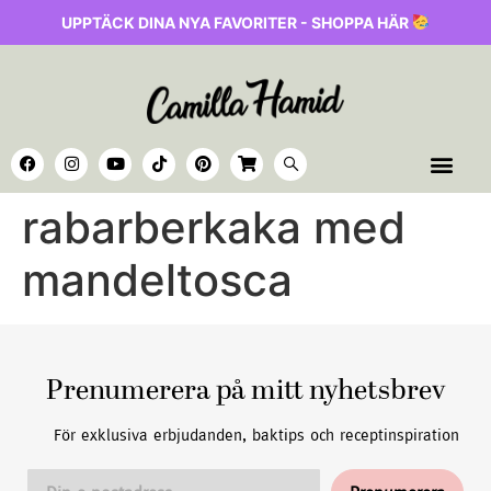
UPPTÄCK DINA NYA FAVORITER - SHOPPA HÄR
rabarberkaka med
mandeltosca
Prenumerera på mitt nyhetsbrev
För exklusiva erbjudanden, baktips och receptinspiration