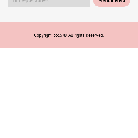
Copyright 2026 © All rights Reserved.