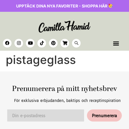
UPPTÄCK DINA NYA FAVORITER - SHOPPA HÄR
pistageglass
Prenumerera på mitt nyhetsbrev
För exklusiva erbjudanden, baktips och receptinspiration