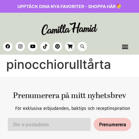
UPPTÄCK DINA NYA FAVORITER - SHOPPA HÄR
pinocchiorulltårta
Prenumerera på mitt nyhetsbrev
För exklusiva erbjudanden, baktips och receptinspiration