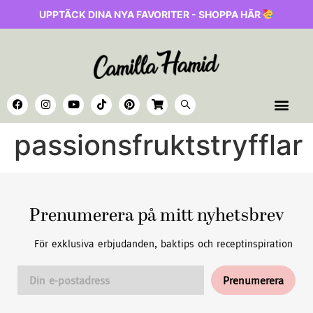
UPPTÄCK DINA NYA FAVORITER - SHOPPA HÄR
passionsfruktstryfflar
Prenumerera på mitt nyhetsbrev
För exklusiva erbjudanden, baktips och receptinspiration