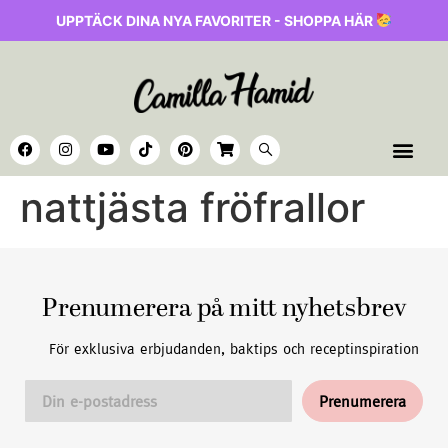
UPPTÄCK DINA NYA FAVORITER - SHOPPA HÄR
nattjästa fröfrallor
Prenumerera på mitt nyhetsbrev
För exklusiva erbjudanden, baktips och receptinspiration