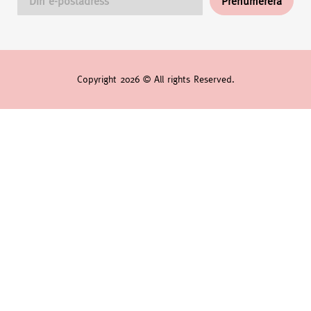
Copyright 2026 © All rights Reserved.