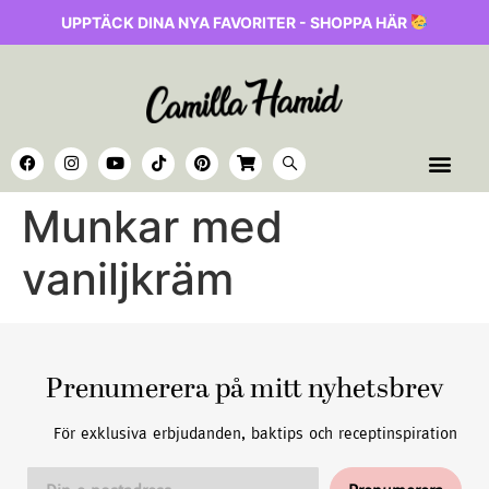
UPPTÄCK DINA NYA FAVORITER - SHOPPA HÄR
Munkar med
vaniljkräm
Prenumerera på mitt nyhetsbrev
För exklusiva erbjudanden, baktips och receptinspiration