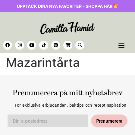
UPPTÄCK DINA NYA FAVORITER - SHOPPA HÄR
Mazarintårta
Prenumerera på mitt nyhetsbrev
För exklusiva erbjudanden, baktips och receptinspiration