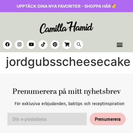
UPPTÄCK DINA NYA FAVORITER - SHOPPA HÄR
jordgubsscheesecake
Prenumerera på mitt nyhetsbrev
För exklusiva erbjudanden, baktips och receptinspiration