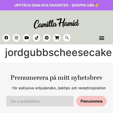
UPPTÄCK DINA NYA FAVORITER - SHOPPA HÄR
jordgubbscheesecake
Prenumerera på mitt nyhetsbrev
För exklusiva erbjudanden, baktips och receptinspiration