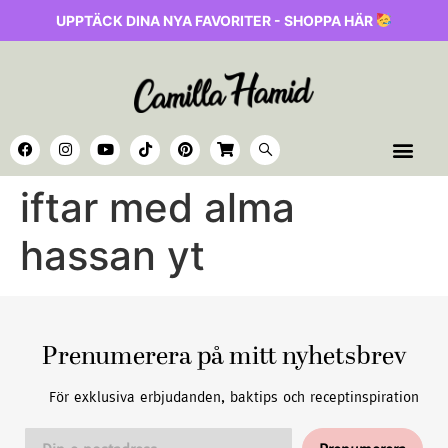
UPPTÄCK DINA NYA FAVORITER - SHOPPA HÄR
iftar med alma
hassan yt
Prenumerera på mitt nyhetsbrev
För exklusiva erbjudanden, baktips och receptinspiration