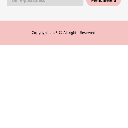
Copyright 2026 © All rights Reserved.