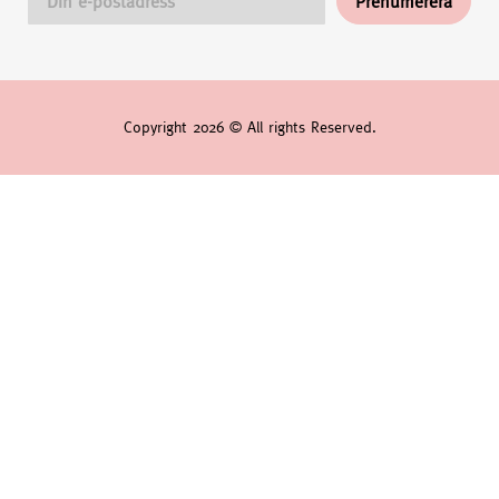
Copyright 2026 © All rights Reserved.