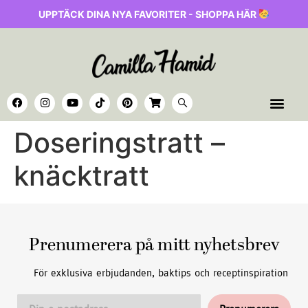
UPPTÄCK DINA NYA FAVORITER - SHOPPA HÄR
Doseringstratt –
knäcktratt
Prenumerera på mitt nyhetsbrev
För exklusiva erbjudanden, baktips och receptinspiration